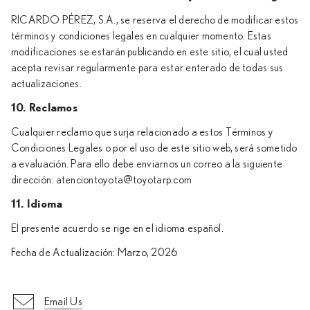
RICARDO PÉREZ, S.A., se reserva el derecho de modificar estos
términos y condiciones legales en cualquier momento. Estas
modificaciones se estarán publicando en este sitio, el cual usted
acepta revisar regularmente para estar enterado de todas sus
actualizaciones.
10. Reclamos
Cualquier reclamo que surja relacionado a estos Términos y
Condiciones Legales o por el uso de este sitio web, será sometido
a evaluación. Para ello debe enviarnos un correo a la siguiente
dirección: atenciontoyota@toyotarp.com
11. Idioma
El presente acuerdo se rige en el idioma español.
Fecha de Actualización: Marzo, 2026
Email Us