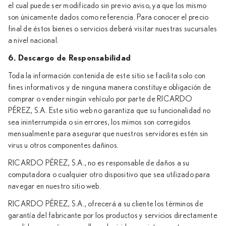
el cual puede ser modificado sin previo aviso, ya que los mismo
son únicamente dados como referencia. Para conocer el precio
final de éstos bienes o servicios deberá visitar nuestras sucursales
a nivel nacional.
6. Descargo de Responsabilidad
Toda la información contenida de este sitio se facilita solo con
fines informativos y de ninguna manera constituye obligación de
comprar o vender ningún vehículo por parte de RICARDO
PÉREZ, S.A. Este sitio web no garantiza que su funcionalidad no
sea ininterrumpida o sin errores, los mimos son corregidos
mensualmente para asegurar que nuestros servidores estén sin
virus u otros componentes dañinos.
RICARDO PÉREZ, S.A., no es responsable de daños a su
computadora o cualquier otro dispositivo que sea utilizado para
navegar en nuestro sitio web.
RICARDO PÉREZ, S.A., ofrecerá a su cliente los términos de
garantía del fabricante por los productos y servicios directamente