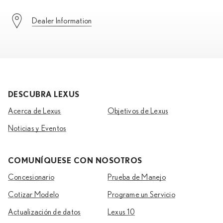
Dealer Information
DESCUBRA LEXUS
Acerca de Lexus
Objetivos de Lexus
Noticias y Eventos
COMUNÍQUESE CON NOSOTROS
Concesionario
Prueba de Manejo
Cotizar Modelo
Programe un Servicio
Actualización de datos
Lexus 10