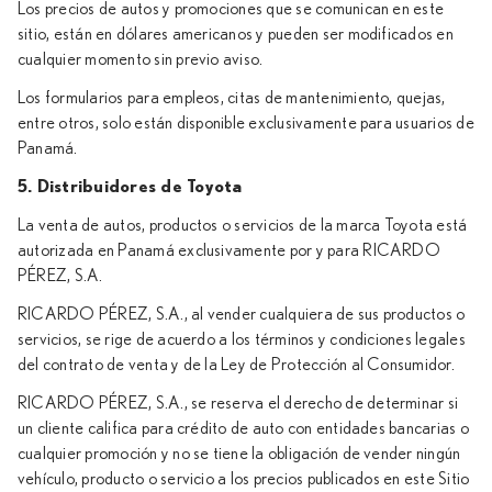
Los precios de autos y promociones que se comunican en este
sitio, están en dólares americanos y pueden ser modificados en
cualquier momento sin previo aviso.
Los formularios para empleos, citas de mantenimiento, quejas,
entre otros, solo están disponible exclusivamente para usuarios de
Panamá.
5. Distribuidores de Toyota
La venta de autos, productos o servicios de la marca Toyota está
autorizada en Panamá exclusivamente por y para RICARDO
PÉREZ, S.A.
RICARDO PÉREZ, S.A., al vender cualquiera de sus productos o
servicios, se rige de acuerdo a los términos y condiciones legales
del contrato de venta y de la Ley de Protección al Consumidor.
RICARDO PÉREZ, S.A., se reserva el derecho de determinar si
un cliente califica para crédito de auto con entidades bancarias o
cualquier promoción y no se tiene la obligación de vender ningún
vehículo, producto o servicio a los precios publicados en este Sitio