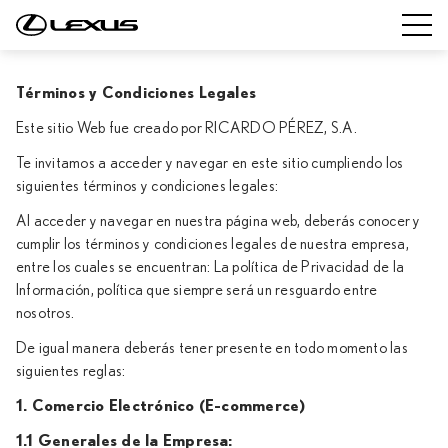
Términos y Condiciones Legales
Este sitio Web fue creado por RICARDO PÉREZ, S.A.
Te invitamos a acceder y navegar en este sitio cumpliendo los
siguientes términos y condiciones legales:
Al acceder y navegar en nuestra página web, deberás conocer y
cumplir los términos y condiciones legales de nuestra empresa,
entre los cuales se encuentran: La política de Privacidad de la
Información, política que siempre será un resguardo entre
nosotros.
De igual manera deberás tener presente en todo momento las
siguientes reglas:
1. Comercio Electrónico (E-commerce)
1.1 Generales de la Empresa: