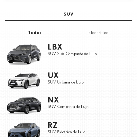
SUV
Todos
Electrified
LBX
SUV Sub-Compacta de Lujo
UX
SUV Urbana de Lujo
NX
SUV Compacta de Lujo
RZ
SUV Eléctrica de Lujo