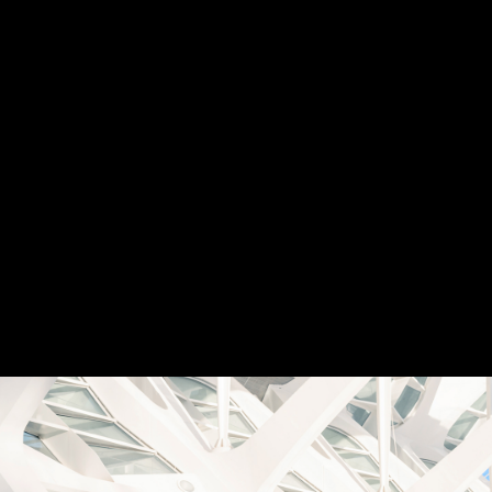
CONOCE MÁS