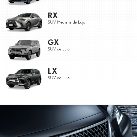
RX
SUV Mediana de Lujo
GX
SUV de Lujo
LX
SUV de Lujo