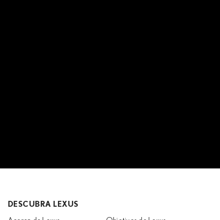
DESCUBRA LEXUS