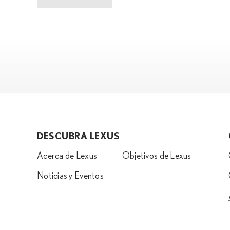
DESCUBRA LEXUS
Acerca de Lexus
Objetivos de Lexus
Noticias y Eventos