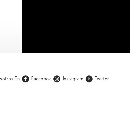
sotros En
Facebook
Instagram
Twitter