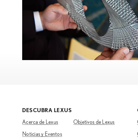
DESCUBRA LEXUS
Acerca de Lexus
Objetivos de Lexus
Noticias y Eventos