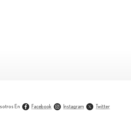
.
sotros En
Facebook
Instagram
Twitter